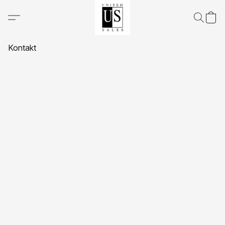
Kontakt