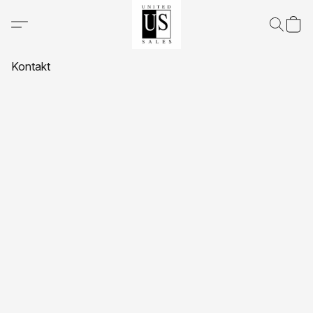
Kontakt