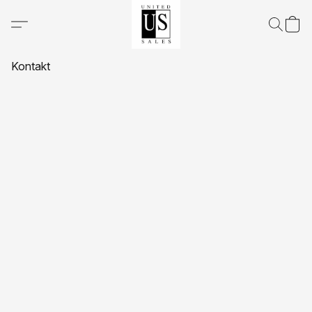
Kontakt