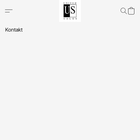
Kontakt