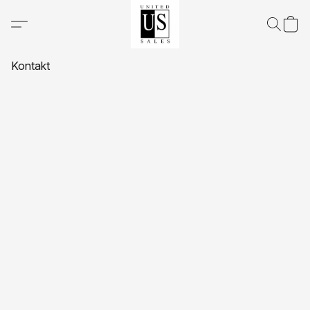
Kontakt