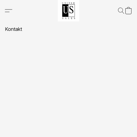
Kontakt