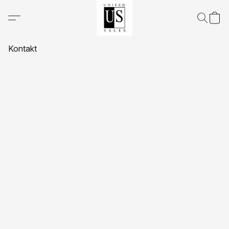
Kontakt