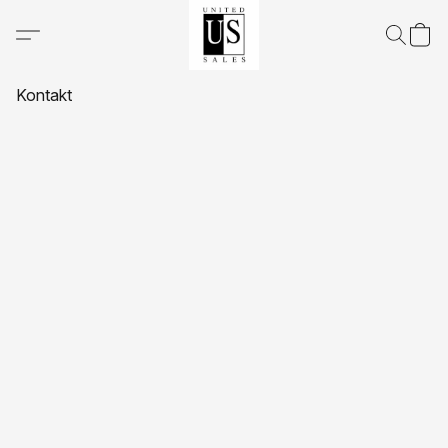
Kontakt