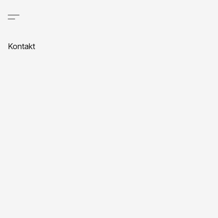
Kontakt