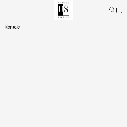
Kontakt