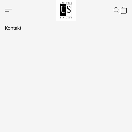
Kontakt